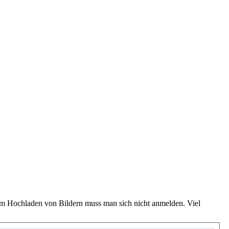
 Zum Hochladen von Bildern muss man sich nicht anmelden. Viel