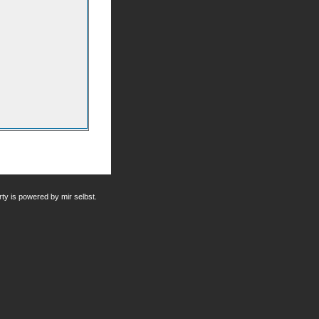
dirty is powered by mir selbst.